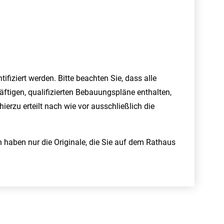
fiziert werden. Bitte beachten Sie, dass alle
äftigen, qualifizierten Bebauungspläne enthalten,
erzu erteilt nach wie vor ausschließlich die
n haben nur die Originale, die Sie auf dem Rathaus