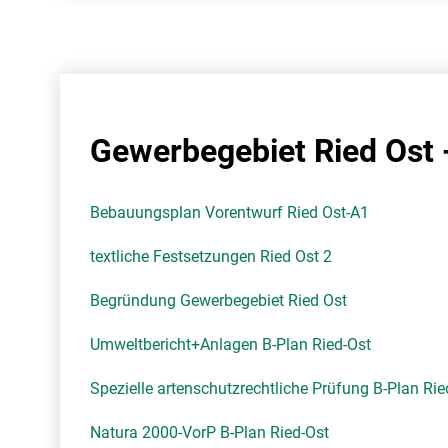
Gewerbegebiet Ried Ost -
Bebauungsplan Vorentwurf Ried Ost-A1
textliche Festsetzungen Ried Ost 2
Begründung Gewerbegebiet Ried Ost
Umweltbericht+Anlagen B-Plan Ried-Ost
Spezielle artenschutzrechtliche Prüfung B-Plan Rie
Natura 2000­-VorP B-Plan Ried-Ost