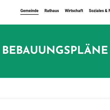
Gemeinde
Rathaus
Wirtschaft
Soziales & F
BEBAUUNGSPLÄNE