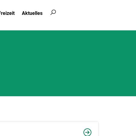
reizeit
Aktuelles