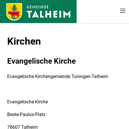
Zum Hauptinhalt springen
Kirchen
Evangelische Kirche
Evangelische Kirchengemeinde Tuningen-Talheim
Evangelische Kirche
Beate-Paulus-Platz
78607 Talheim