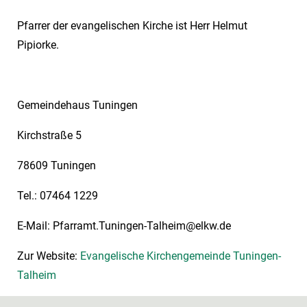
Pfarrer der evangelischen Kirche ist Herr Helmut
Pipiorke.
Gemeindehaus Tuningen
Kirchstraße 5
78609 Tuningen
Tel.: 07464 1229
E-Mail: Pfarramt.Tuningen-Talheim@elkw.de
Zur Website:
Evangelische Kirchengemeinde Tuningen-
Talheim