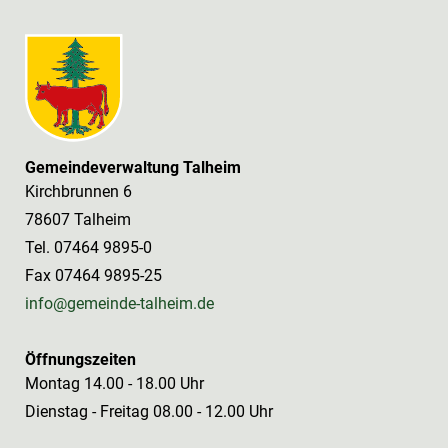
Gemeindeverwaltung Talheim
Kirchbrunnen 6
78607 Talheim
Tel. 07464 9895-0
Fax 07464 9895-25
info@gemeinde-talheim.de
Öffnungszeiten
Montag 14.00 - 18.00 Uhr
Dienstag - Freitag 08.00 - 12.00 Uhr