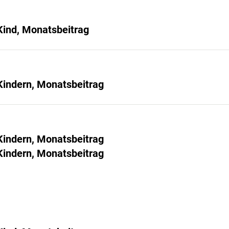
 Kind, Monatsbeitrag
 Kindern, Monatsbeitrag
 Kindern, Monatsbeitrag
 Kindern, Monatsbeitrag