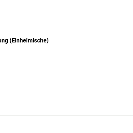
ng (Einheimische)