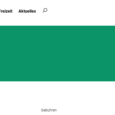
reizeit
Aktuelles
Gebühren