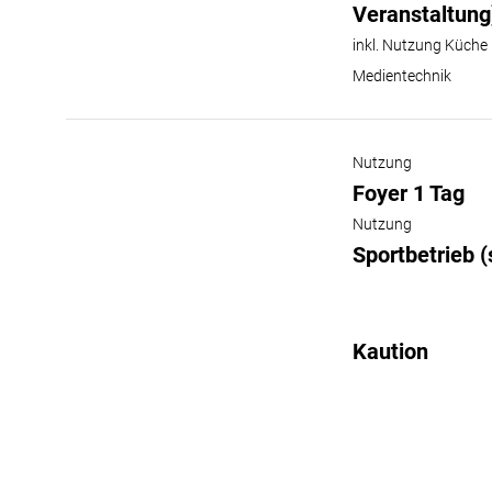
Veranstaltung
inkl. Nutzung Küche
Medientechnik
Nutzung
Foyer 1 Tag
Nutzung
Sportbetrieb (
Kaution