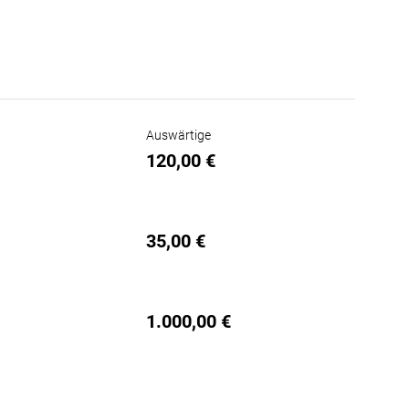
Auswärtige
120,00 €
35,00 €
1.000,00 €