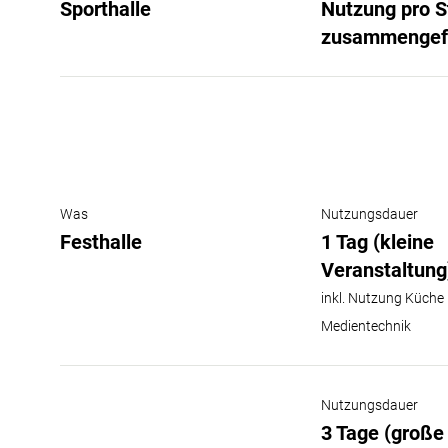
Sporthalle
Nutzung pro S
zusammengefa
Was
Nutzungsdauer
Festhalle
1 Tag (kleine
Veranstaltung
inkl. Nutzung Küche
Medientechnik
Nutzungsdauer
3 Tage (große