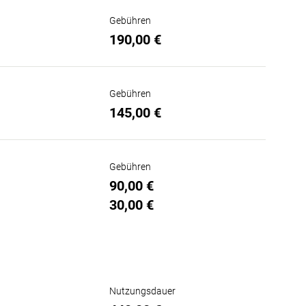
Gebühren
190,00 €
Gebühren
145,00 €
Gebühren
90,00 €
30,00 €
Nutzungsdauer