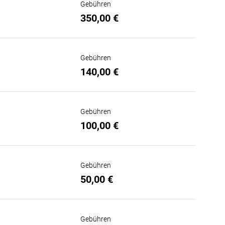
Gebühren
350,00 €
Gebühren
140,00 €
Gebühren
100,00 €
Gebühren
50,00 €
Gebühren