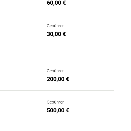
60,00 €
Gebühren
30,00 €
Gebühren
200,00 €
Gebühren
500,00 €