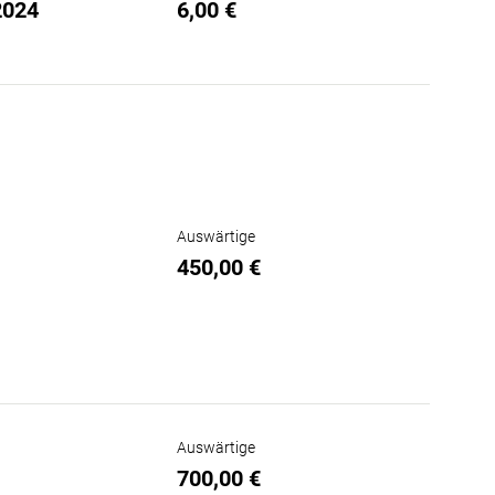
2024
6,00 €
Auswärtige
450,00 €
Auswärtige
700,00 €