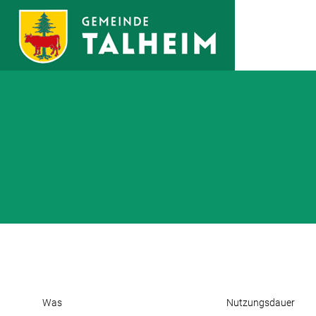
Zum Hauptinhalt springen
Was
Nutzungsdauer