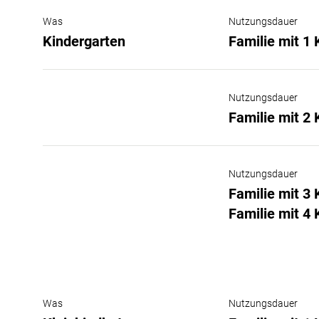
Was
Nutzungsdauer
Kindergarten
Familie mit 1
Nutzungsdauer
Familie mit 2
Nutzungsdauer
Familie mit 3
Familie mit 4
Was
Nutzungsdauer