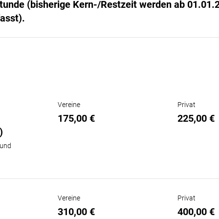
tunde (bisherige Kern-/Restzeit werden ab 01.01.
sst).
Vereine
Privat
175,00 €
225,00 €
)
 und
Vereine
Privat
310,00 €
400,00 €