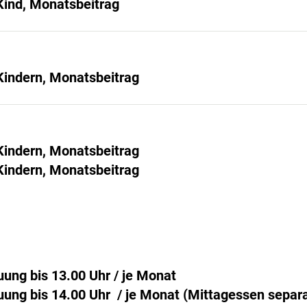
 Kind, Monatsbeitrag
 Kindern, Monatsbeitrag
 Kindern, Monatsbeitrag
 Kindern, Monatsbeitrag
uung bis 13.00 Uhr / je Monat
uung bis 14.00 Uhr / je Monat (Mittagessen separa