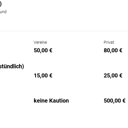
)
 und
Vereine
Privat
50,00 €
80,00 €
stündlich)
15,00 €
25,00 €
keine Kaution
500,00 €