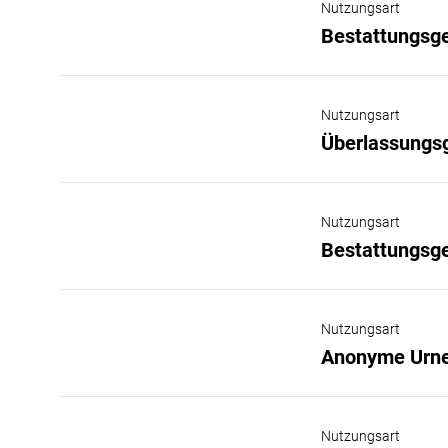
Nutzungsart
Bestattungsg
Nutzungsart
Überlassungs
Nutzungsart
Bestattungsg
Nutzungsart
Anonyme Urne
Nutzungsart