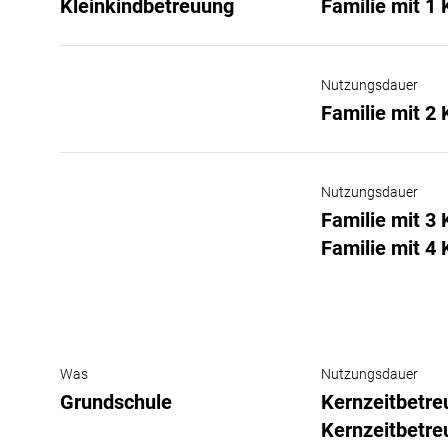
Kleinkindbetreuung
Familie mit 1
Nutzungsdauer
Familie mit 2
Nutzungsdauer
Familie mit 3
Familie mit 4
Was
Nutzungsdauer
Grundschule
Kernzeitbetre
Kernzeitbetre