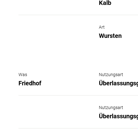
Kalb
Art
Wursten
Was
Nutzungsart
Friedhof
Überlassungsg
Nutzungsart
Überlassungs