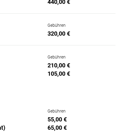
440,00 €
Gebühren
320,00 €
Gebühren
210,00 €
105,00 €
Gebühren
55,00 €
t)
65,00 €