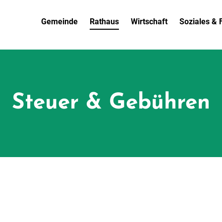
Gemeinde
Rathaus
Wirtschaft
Soziales & F
Steuer & Gebühren