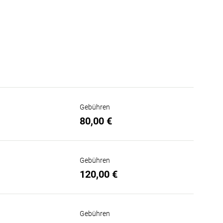
Gebühren
80,00 €
Gebühren
120,00 €
Gebühren