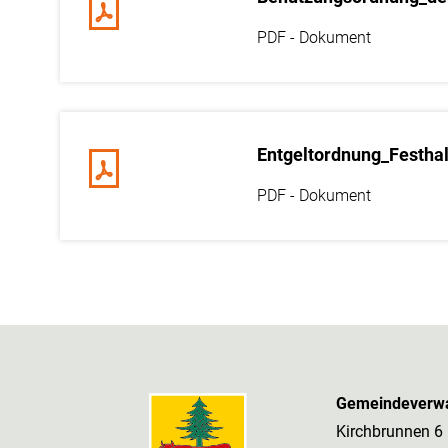
Entgeltordnung_Festhal
Gemeindeverwa
Kirchbrunnen 6