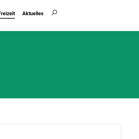
reizeit
Aktuelles