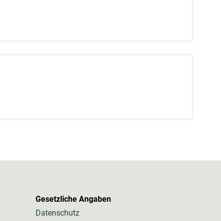
Gesetzliche Angaben
Datenschutz