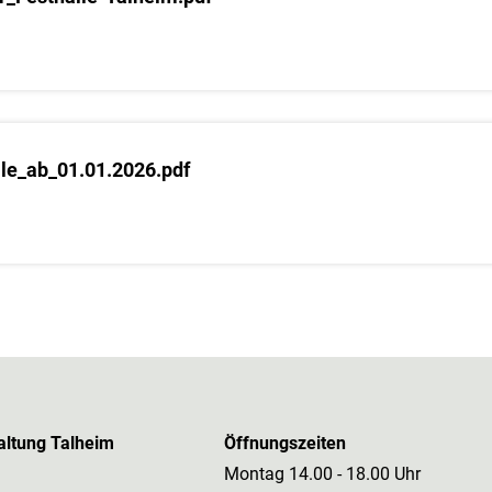
le_ab_01.01.2026.pdf
ltung Talheim
Öffnungszeiten
Montag 14.00 - 18.00 Uhr